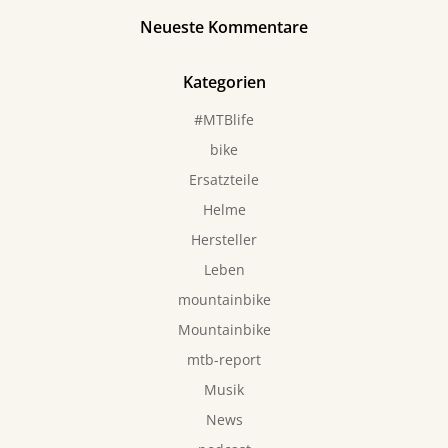
Neueste Kommentare
Kategorien
#MTBlife
bike
Ersatzteile
Helme
Hersteller
Leben
mountainbike
Mountainbike
mtb-report
Musik
News