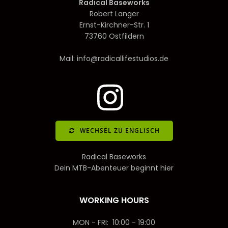
Radical Baseworks
Robert Langer
Ernst-Kirchner-Str. 1
73760 Ostfildern
Mail: info@radicallifestudios.de
WECHSEL ZU ENGLISCH
Radical Baseworks
Dein MTB-Abenteuer beginnt hier
WORKING HOURS
MON - FRI: 10:00 - 19:00