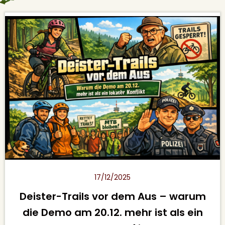
17/12/2025
Deister-Trails vor dem Aus – warum
die Demo am 20.12. mehr ist als ein