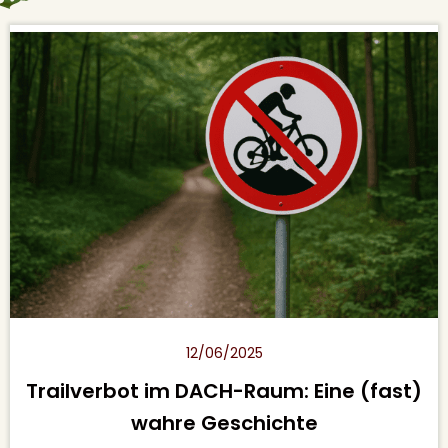
12/06/2025
Trailverbot im DACH-Raum: Eine (fast)
wahre Geschichte