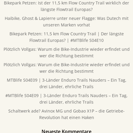
Bikepark Petzen: Ist der 11,5 km Flow Country Trail wirklich der
längste Flowtrail Europas?
Haibike, Ghost & Lapierre unter neuer Flagge: Was Dutech mit
unseren Marken vorhat
Bikepark Petzen: 11,5 km Flow Country Trail | Der längste
Flowtrail Europas? | #MTBlife S04E10
Plötzlich Vollgas: Warum die Bike-Industrie wieder erfindet und
wer die Richtung bestimmt
Plötzlich Vollgas: Warum die Bike-Industrie wieder erfindet und
wer die Richtung bestimmt
MTBlife S04E09 | 3-Länder Enduro Trails Nauders – Ein Tag,
drei Länder, ehrliche Trails
#MTBlife S04E09 | 3-Länder Enduro Trails Nauders – Ein Tag,
drei Länder, ehrliche Trails
Schaltwerk ade? Avinox MG und Gobao X1P – die Getriebe-
Revolution hat einen Haken
Neueste Kommentare