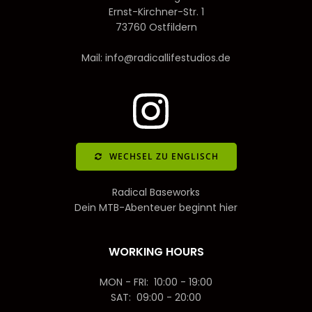
Ernst-Kirchner-Str. 1
73760 Ostfildern
Mail: info@radicallifestudios.de
WECHSEL ZU ENGLISCH
Radical Baseworks
Dein MTB-Abenteuer beginnt hier
WORKING HOURS
MON - FRI: 10:00 - 19:00
SAT: 09:00 - 20:00