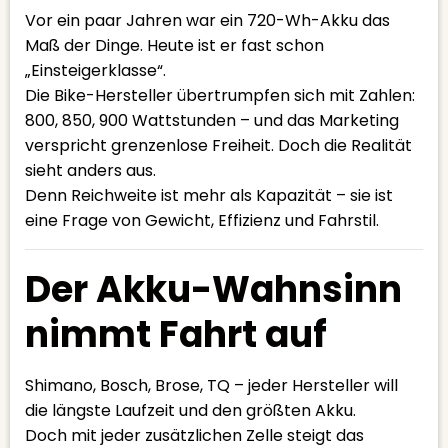
Vor ein paar Jahren war ein 720-Wh-Akku das
Maß der Dinge. Heute ist er fast schon
„Einsteigerklasse“.
Die Bike-Hersteller übertrumpfen sich mit Zahlen:
800, 850, 900 Wattstunden – und das Marketing
verspricht grenzenlose Freiheit. Doch die Realität
sieht anders aus.
Denn Reichweite ist mehr als Kapazität – sie ist
eine Frage von Gewicht, Effizienz und Fahrstil.
Der Akku-Wahnsinn
nimmt Fahrt auf
Shimano, Bosch, Brose, TQ – jeder Hersteller will
die längste Laufzeit und den größten Akku.
Doch mit jeder zusätzlichen Zelle steigt das