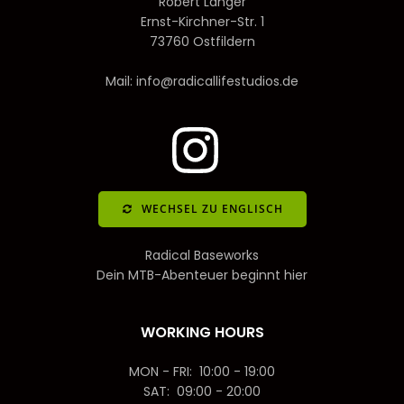
Robert Langer
Ernst-Kirchner-Str. 1
73760 Ostfildern
Mail: info@radicallifestudios.de
WECHSEL ZU ENGLISCH
Radical Baseworks
Dein MTB-Abenteuer beginnt hier
WORKING HOURS
MON - FRI: 10:00 - 19:00
SAT: 09:00 - 20:00