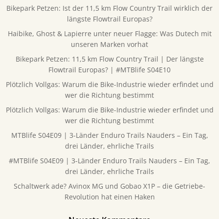
Bikepark Petzen: Ist der 11,5 km Flow Country Trail wirklich der
längste Flowtrail Europas?
Haibike, Ghost & Lapierre unter neuer Flagge: Was Dutech mit
unseren Marken vorhat
Bikepark Petzen: 11,5 km Flow Country Trail | Der längste
Flowtrail Europas? | #MTBlife S04E10
Plötzlich Vollgas: Warum die Bike-Industrie wieder erfindet und
wer die Richtung bestimmt
Plötzlich Vollgas: Warum die Bike-Industrie wieder erfindet und
wer die Richtung bestimmt
MTBlife S04E09 | 3-Länder Enduro Trails Nauders – Ein Tag,
drei Länder, ehrliche Trails
#MTBlife S04E09 | 3-Länder Enduro Trails Nauders – Ein Tag,
drei Länder, ehrliche Trails
Schaltwerk ade? Avinox MG und Gobao X1P – die Getriebe-
Revolution hat einen Haken