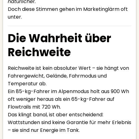
natürlicher.
Doch diese Stimmen gehen im Marketinglärm oft
unter.
Die Wahrheit über
Reichweite
Reichweite ist kein absoluter Wert – sie hängt von
Fahrergewicht, Gelände, Fahrmodus und
Temperatur ab.
Ein 85-kg-Fahrer im Alpenmodus holt aus 900 Wh
oft weniger heraus als ein 65-kg-Fahrer auf
Flowtrails mit 720 Wh.
Das klingt banal, ist aber entscheidend:
Wattstunden sind keine Garantie für mehr Erlebnis
– sie sind nur Energie im Tank.