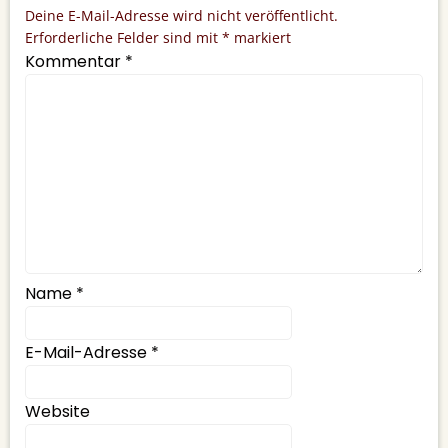
Deine E-Mail-Adresse wird nicht veröffentlicht.
Erforderliche Felder sind mit
*
markiert
Kommentar
*
Name
*
E-Mail-Adresse
*
Website