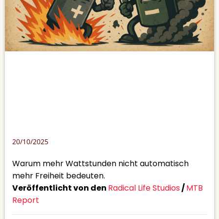
20/10/2025
Warum mehr Wattstunden nicht automatisch
mehr Freiheit bedeuten.
Veröffentlicht von den
Radical Life Studios
/
MTB
Report