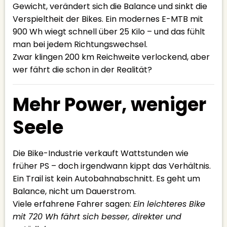
Gewicht, verändert sich die Balance und sinkt die
Verspieltheit der Bikes. Ein modernes E-MTB mit
900 Wh wiegt schnell über 25 Kilo – und das fühlt
man bei jedem Richtungswechsel.
Zwar klingen 200 km Reichweite verlockend, aber
wer fährt die schon in der Realität?
Mehr Power, weniger
Seele
Die Bike-Industrie verkauft Wattstunden wie
früher PS – doch irgendwann kippt das Verhältnis.
Ein Trail ist kein Autobahnabschnitt. Es geht um
Balance, nicht um Dauerstrom.
Viele erfahrene Fahrer sagen:
Ein leichteres Bike
mit 720 Wh fährt sich besser, direkter und