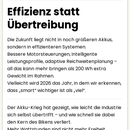
Effizienz statt
Übertreibung
Die Zukunft liegt nicht in noch größeren Akkus,
sondern in effizienteren Systemen.
Bessere Motorsteuerungen, intelligente
Leistungsprofile, adaptive Reichweitenplanung –
all das kann mehr bringen als 200 Wh extra
Gewicht im Rahmen.
Vielleicht wird 2026 das Jahr, in dem wir erkennen,
dass „smart“ wichtiger ist als „viel“.
Der Akku-Krieg hat gezeigt, wie leicht die Industrie
sich selbst übertrifft – und wie schnell sie dabei
den Kern des Bikens verliert.
Mehr Wattstunden sind nicht mehr Freiheit.