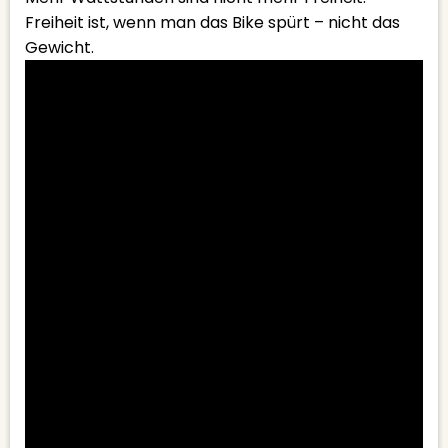
Freiheit ist, wenn man das Bike spürt – nicht das
Gewicht.