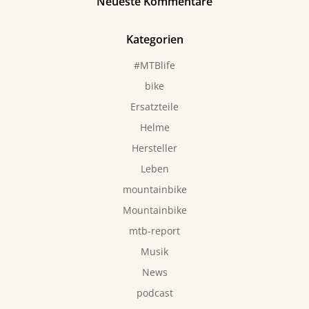
Neueste Kommentare
Kategorien
#MTBlife
bike
Ersatzteile
Helme
Hersteller
Leben
mountainbike
Mountainbike
mtb-report
Musik
News
podcast