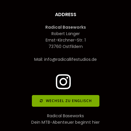
ADDRESS
Radical Baseworks
Robert Langer
Ernst-Kirchner-Str. 1
73760 Ostfildern
Mail: info@radicallifestudios.de
WECHSEL ZU ENGLISCH
Radical Baseworks
Dein MTB-Abenteuer beginnt hier