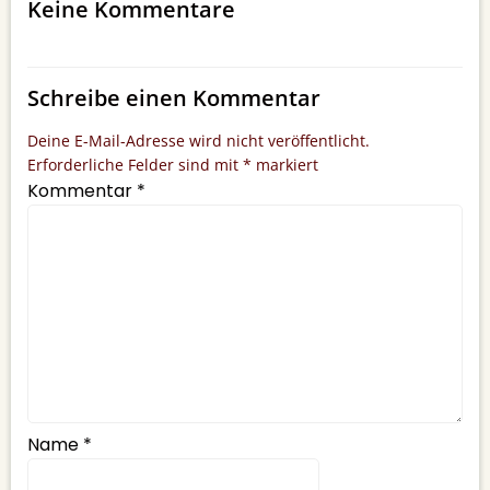
Keine Kommentare
Schreibe einen Kommentar
Deine E-Mail-Adresse wird nicht veröffentlicht.
Erforderliche Felder sind mit
*
markiert
Kommentar
*
Name
*