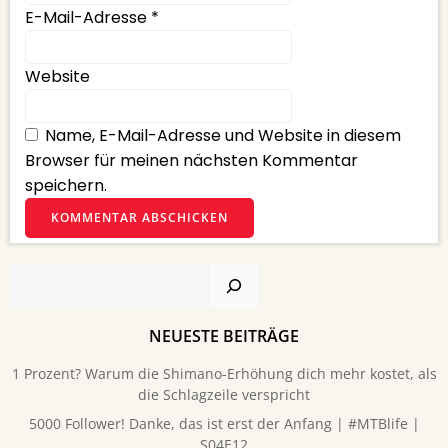
E-Mail-Adresse
*
Website
Name, E-Mail-Adresse und Website in diesem
Browser für meinen nächsten Kommentar
speichern.
Suchen
NEUESTE BEITRÄGE
1 Prozent? Warum die Shimano-Erhöhung dich mehr kostet, als
die Schlagzeile verspricht
5000 Follower! Danke, das ist erst der Anfang | #MTBlife |
S04E12