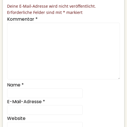
Deine E-Mail-Adresse wird nicht veröffentlicht.
Erforderliche Felder sind mit
*
markiert
Kommentar
*
Name
*
E-Mail-Adresse
*
Website