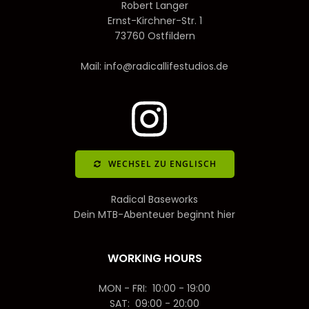
Robert Langer
Ernst-Kirchner-Str. 1
73760 Ostfildern
Mail: info@radicallifestudios.de
WECHSEL ZU ENGLISCH
Radical Baseworks
Dein MTB-Abenteuer beginnt hier
WORKING HOURS
MON - FRI: 10:00 - 19:00
SAT: 09:00 - 20:00