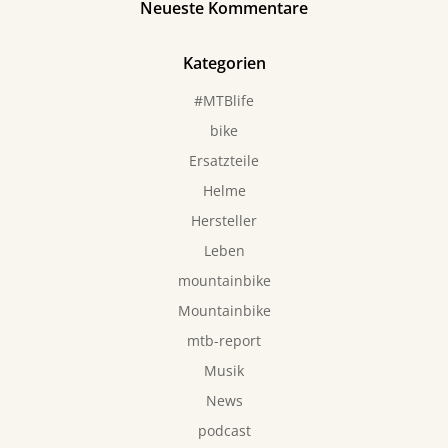
Neueste Kommentare
Kategorien
#MTBlife
bike
Ersatzteile
Helme
Hersteller
Leben
mountainbike
Mountainbike
mtb-report
Musik
News
podcast