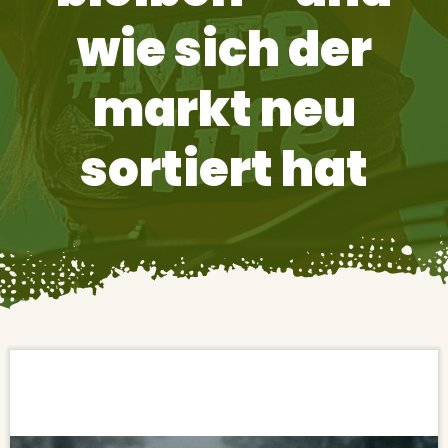
wie sich der
markt neu
sortiert hat