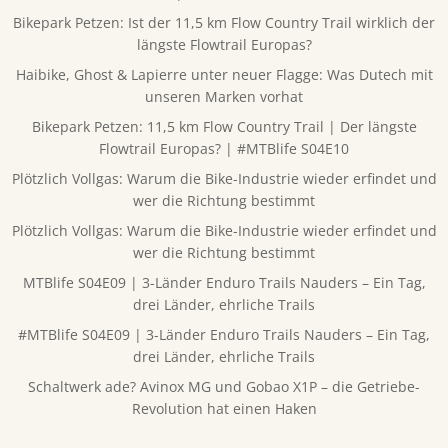
Bikepark Petzen: Ist der 11,5 km Flow Country Trail wirklich der
längste Flowtrail Europas?
Haibike, Ghost & Lapierre unter neuer Flagge: Was Dutech mit
unseren Marken vorhat
Bikepark Petzen: 11,5 km Flow Country Trail | Der längste
Flowtrail Europas? | #MTBlife S04E10
Plötzlich Vollgas: Warum die Bike-Industrie wieder erfindet und
wer die Richtung bestimmt
Plötzlich Vollgas: Warum die Bike-Industrie wieder erfindet und
wer die Richtung bestimmt
MTBlife S04E09 | 3-Länder Enduro Trails Nauders – Ein Tag,
drei Länder, ehrliche Trails
#MTBlife S04E09 | 3-Länder Enduro Trails Nauders – Ein Tag,
drei Länder, ehrliche Trails
Schaltwerk ade? Avinox MG und Gobao X1P – die Getriebe-
Revolution hat einen Haken