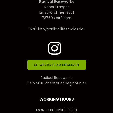
Radical Baseworks
Robert Langer
Ernst-Kirchner-Str. 1
73760 Ostfildern
Mail: info@radicallifestudios.de
WECHSEL ZU ENGLISCH
Radical Baseworks
Dein MTB-Abenteuer beginnt hier
WORKING HOURS
MON - FRI: 10:00 - 19:00