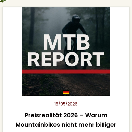
18/05/2026
Preisrealität 2026 – Warum
Mountainbikes nicht mehr billiger