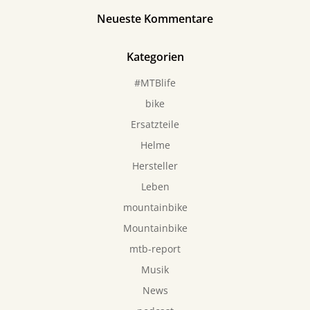
Neueste Kommentare
Kategorien
#MTBlife
bike
Ersatzteile
Helme
Hersteller
Leben
mountainbike
Mountainbike
mtb-report
Musik
News