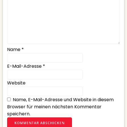
Name
*
E-Mail-Adresse
*
Website
Name, E-Mail-Adresse und Website in diesem
Browser für meinen nächsten Kommentar
speichern.