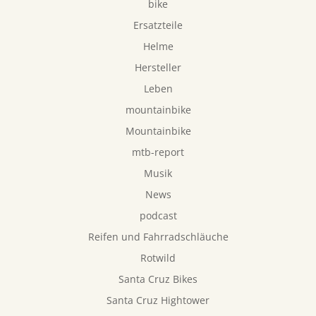
bike
Ersatzteile
Helme
Hersteller
Leben
mountainbike
Mountainbike
mtb-report
Musik
News
podcast
Reifen und Fahrradschläuche
Rotwild
Santa Cruz Bikes
Santa Cruz Hightower