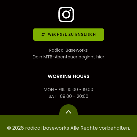
WECHSEL ZU ENGLISCH
Radical Baseworks
Dein MTB-Abenteuer beginnt hier
WORKING HOURS
MON - FRI: 10:00 - 19:00
SAT: 09:00 - 20:00
© 2026 radical baseworks Alle Rechte vorbehalten.